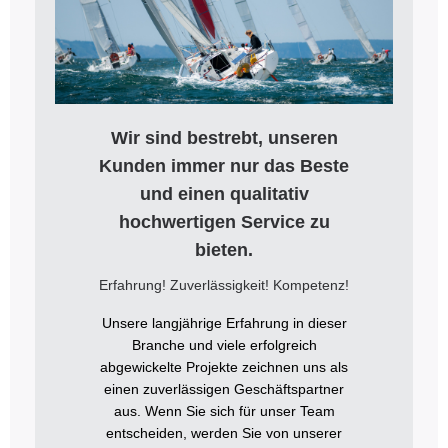
Wir sind bestrebt, unseren
Kunden immer nur das Beste
und einen qualitativ
hochwertigen Service zu
bieten.
Erfahrung! Zuverlässigkeit! Kompetenz!
Unsere langjährige Erfahrung in dieser
Branche und viele erfolgreich
abgewickelte Projekte zeichnen uns als
einen zuverlässigen Geschäftspartner
aus. Wenn Sie sich für unser Team
entscheiden, werden Sie von unserer