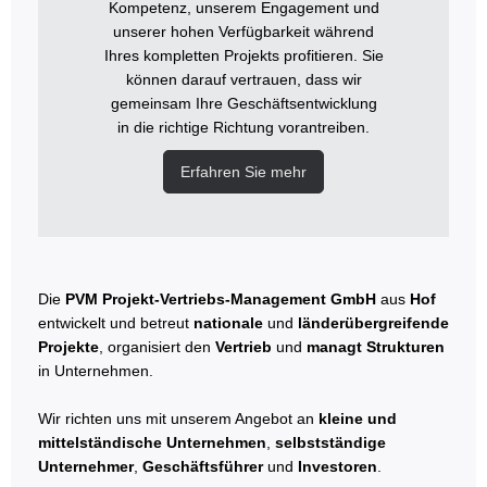
Kompetenz, unserem Engagement und
unserer hohen Verfügbarkeit während
Ihres kompletten Projekts profitieren. Sie
können darauf vertrauen, dass wir
gemeinsam Ihre Geschäftsentwicklung
in die richtige Richtung vorantreiben.
Erfahren Sie mehr
Die
PVM Projekt-Vertriebs-Management GmbH
aus
Hof
entwickelt und betreut
nationale
und
länderübergreifende
Projekte
, organisiert den
Vertrieb
und
managt Strukturen
in Unternehmen.
Wir richten uns mit unserem Angebot an
kleine und
mittelständische Unternehmen
,
selbstständige
Unternehmer
,
Geschäftsführer
und
Investoren
.