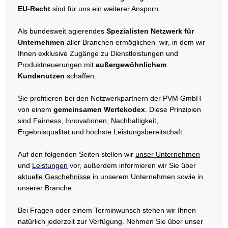
EU-Recht
sind für uns ein weiterer Ansporn.
Als bundesweit agierendes
Spezialisten Netzwerk für
Unternehmen
aller Branchen ermöglichen wir, in dem wir
Ihnen exklusive Zugänge zu Dienstleistungen und
Produktneuerungen mit
außergewöhnlichem
Kundenutzen
schaffen.
Sie profitieren bei den Netzwerkpartnern der PVM GmbH
von einem
gemeinsamen Wertekodex
. Diese Prinzipien
sind Fairness, Innovationen, Nachhaltigkeit,
Ergebnisqualität und höchste Leistungsbereitschaft.
Auf den folgenden Seiten stellen wir
unser Unternehmen
und
Leistungen
vor, außerdem informieren wir Sie über
aktuelle Geschehnisse
in unserem Unternehmen sowie in
unserer Branche.
Bei Fragen oder einem Terminwunsch stehen wir Ihnen
natürlich jederzeit zur Verfügung. Nehmen Sie über unser