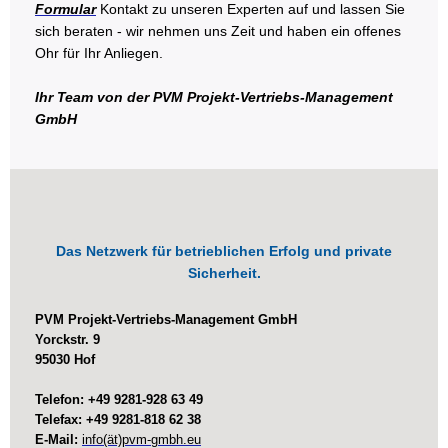
Formular
Kontakt zu unseren Experten auf und lassen Sie
sich beraten - wir nehmen uns Zeit und haben ein offenes
Ohr für Ihr Anliegen.
Ihr Team von der PVM Projekt-Vertriebs-Management
GmbH
Das Netzwerk für betrieblichen Erfolg und private
Sicherheit.
PVM Projekt-Vertriebs-Management GmbH
Yorckstr. 9
95030 Hof
Telefon: +49 9281-928 63 49
Telefax: +49 9281-818 62 38
E-Mail:
info(ät)pvm-gmbh.eu