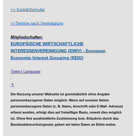
>> Kontaktformular
>>Termine nach Vereinbarung
Mitgliedschaften:
EUROPÄISCHE WIRTSCHAFTLICHE
INTERESSENVEREINIGUNG (EWIV) - European
Economic Interest Grouping (EEIG)
Select Language
▼
Die Nutzung unserer Webseite ist grundsätzlich ohne Angabe
personenbezogener Daten möglich. Wenn auf unseren Seiten
personenbezogene Daten (z. B. Name, Anschrift oder E-Mail- Adresse)
erfasst werden, erfolgt dies auf freiwilliger Basis, soweit dies möglich
ist. Ohne Ihre ausdrückliche Zustimmung bzw. Erlaubnis durch das
Bundesdatenschutzgesetz geben wir keine Daten an Dritte weiter.