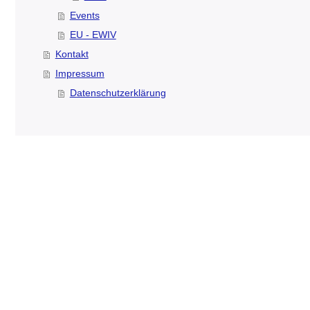
Events
EU - EWIV
Kontakt
Impressum
Datenschutzerklärung