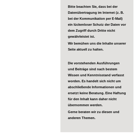
Bitte beachten Sie, dass bei der
Datenübertragung im Internet (z. B.
bei der Kommunikation per E-Mail)
ein lückenloser Schutz der Daten vor
dem Zugriff durch Dritte nicht
gewährleistet ist.
Wir bemühen uns die Inhalte unserer
Seite aktuell zu halten.
Die vorstehenden Ausführungen
und Beiträge sind nach bestem
Wissen und Kenntnisstand verfasst
worden. Es handelt sich nicht um
abschließende Informationen und
ersetzt keine Beratung. Eine Haftung
für den Inhalt kann daher nicht
übernommen werden.
Gerne beraten wir zu diesen und
anderen Themen.