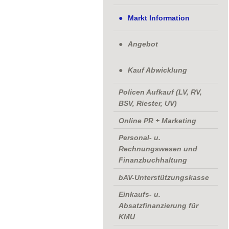
Markt Information
Angebot
Kauf Abwicklung
Policen Aufkauf (LV, RV,
BSV, Riester, UV)
Online PR + Marketing
Personal- u.
Rechnungswesen und
Finanzbuchhaltung
bAV-Unterstützungskasse
Einkaufs- u.
Absatzfinanzierung für
KMU