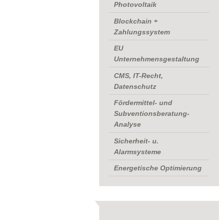
Photovoltaik
Blockchain +
Zahlungssystem
EU
Unternehmensgestaltung
CMS, IT-Recht,
Datenschutz
Fördermittel- und
Subventionsberatung-
Analyse
Sicherheit- u.
Alarmsysteme
Energetische Optimierung