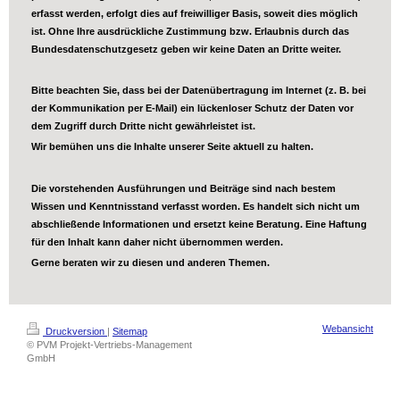
erfasst werden, erfolgt dies auf freiwilliger Basis, soweit dies möglich
ist. Ohne Ihre ausdrückliche Zustimmung bzw. Erlaubnis durch das
Bundesdatenschutzgesetz geben wir keine Daten an Dritte weiter.
Bitte beachten Sie, dass bei der Datenübertragung im Internet (z. B. bei
der Kommunikation per E-Mail) ein lückenloser Schutz der Daten vor
dem Zugriff durch Dritte nicht gewährleistet ist.
Wir bemühen uns die Inhalte unserer Seite aktuell zu halten.
Die vorstehenden Ausführungen und Beiträge sind nach bestem
Wissen und Kenntnisstand verfasst worden. Es handelt sich nicht um
abschließende Informationen und ersetzt keine Beratung. Eine Haftung
für den Inhalt kann daher nicht übernommen werden.
Gerne beraten wir zu diesen und anderen Themen.
Webansicht
Druckversion
|
Sitemap
© PVM Projekt-Vertriebs-Management
GmbH