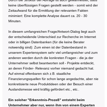
keine überflüssigen Fragen gestellt werden - somit wird der
Zeitaufwand für die Ermittlung der relevanten Fakten
minimiert: Eine komplette Analyse dauert ca. 20 - 30
Minuten.
In diesem umfangreichen Frage/Antwort-Dialog liegt auch
der entscheidende Unterschied zur Recherche im Internet
oder in billigen Datenbanken (für die keine Berater
notwendig sind): Zum einen ist der Datenbestand in
unserem Expertensystem sehr viel umfangreicher und zum
anderen werden durch die konkreten Fragen - die ja der
Unternehmer selbst beantworten soll - Projekte entdeckt,
an deren Förder- Relevanz vorher niemand gedacht hat.
Auf einmal offenbaren sich z.B. staatliche
Finanzierungsquellen für schon lange angedachte, aber nie
konkretisierte neue Produktideen oder der Besuch einer
Auslandsmesse wird kräftig gefördert etc., etc..
Ein solcher "Erkenntnis-Prozeß" entsteht beim
Unternehmer aber nur, wenn ihm von einem Experten