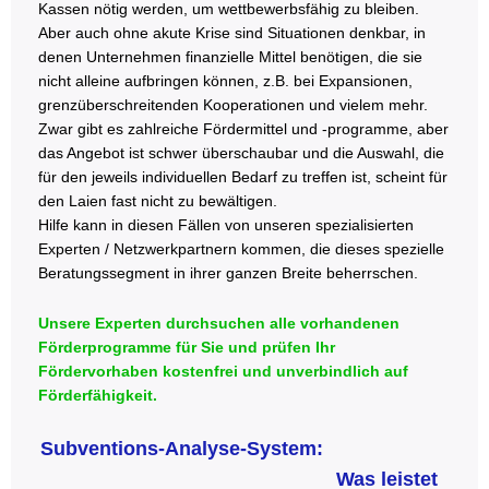
Kassen nötig werden, um wettbewerbsfähig zu bleiben.
Aber auch ohne akute Krise sind Situationen denkbar, in
denen Unternehmen finanzielle Mittel benötigen, die sie
nicht alleine aufbringen können, z.B. bei Expansionen,
grenzüberschreitenden Kooperationen und vielem mehr.
Zwar gibt es zahlreiche Fördermittel und -programme, aber
das Angebot ist schwer überschaubar und die Auswahl, die
für den jeweils individuellen Bedarf zu treffen ist, scheint für
den Laien fast nicht zu bewältigen.
Hilfe kann in diesen Fällen von unseren spezialisierten
Experten / Netzwerkpartnern kommen, die dieses spezielle
Beratungssegment in ihrer ganzen Breite beherrschen.
Unsere Experten durchsuchen alle vorhandenen
Förderprogramme für Sie und prüfen Ihr
Fördervorhaben kostenfrei und unverbindlich auf
Förderfähigkeit.
Subventions-Analyse-System:
Was leistet