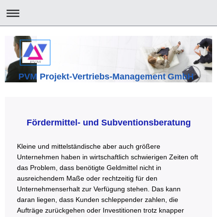
PVM Projekt-Vertriebs-Management GmbH
Fördermittel- und Subventionsberatung
Kleine und mittelständische aber auch größere
Unternehmen haben in wirtschaftlich schwierigen Zeiten oft
das Problem, dass benötigte Geldmittel nicht in
ausreichendem Maße oder rechtzeitig für den
Unternehmenserhalt zur Verfügung stehen. Das kann
daran liegen, dass Kunden schleppender zahlen, die
Aufträge zurückgehen oder Investitionen trotz knapper