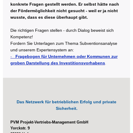
konkrete Fragen gestellt werden. Er selbst hätte nach
der Fördermöglichkeit nicht gesucht - weil er ja nicht
wusste, dass es diese überhaupt gibt.
Die richtigen Fragen stellen - durch Dialog beweist sich
Kompetenz!
Fordern Sie Unterlagen zum Thema Subventionsanalyse
und unserem Expertensystem an:
-
Fragebogen für Unternehmen oder Kommunen zur
groben Darstellung des Investitionsvorhabens
.
Das Netzwerk für betrieblichen Erfolg und private
Sicherheit.
PVM Projekt-Vertriebs-Management GmbH
Yorckstr. 9