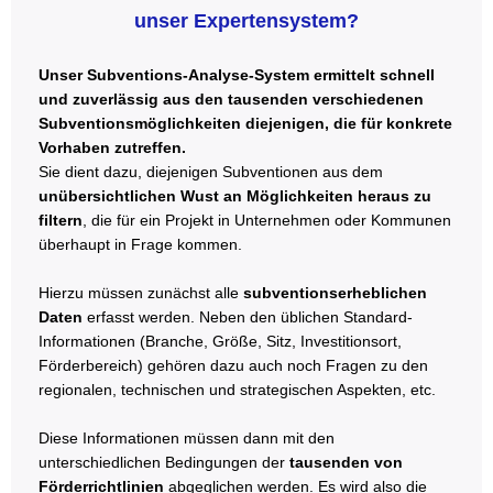
unser Expertensystem?
Unser Subventions-Analyse-System ermittelt schnell
und zuverlässig aus den tausenden verschiedenen
Subventionsmöglichkeiten diejenigen, die für konkrete
Vorhaben zutreffen.
Sie dient dazu, diejenigen Subventionen aus dem
unübersichtlichen Wust an Möglichkeiten heraus zu
filtern
, die für ein Projekt in Unternehmen oder Kommunen
überhaupt in Frage kommen.
Hierzu müssen zunächst alle
subventionserheblichen
Daten
erfasst werden. Neben den üblichen Standard-
Informationen (Branche, Größe, Sitz, Investitionsort,
Förderbereich) gehören dazu auch noch Fragen zu den
regionalen, technischen und strategischen Aspekten, etc.
Diese Informationen müssen dann mit den
unterschiedlichen Bedingungen der
tausenden von
Förderrichtlinien
abgeglichen werden. Es wird also die